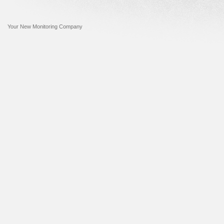
Your New Monitoring Company