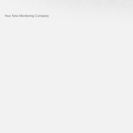
Your New Monitoring Company