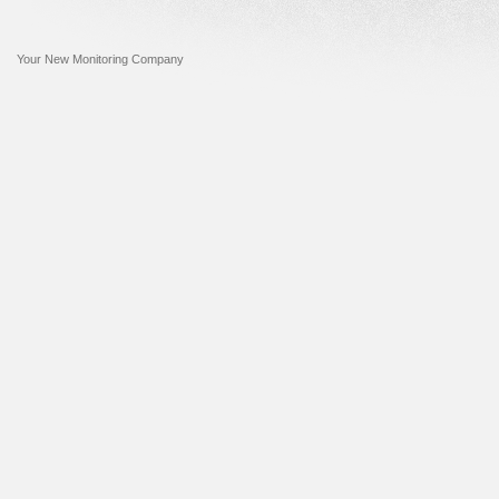
Your New Monitoring Company