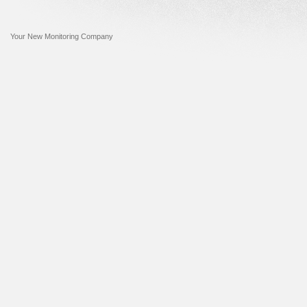
Your New Monitoring Company