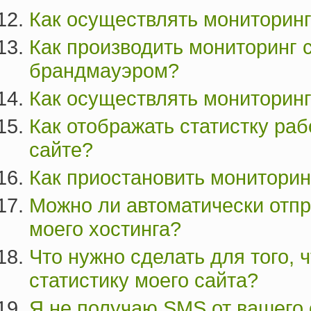
Как осуществлять мониторинг
Как производить мониторинг 
брандмауэром?
Как осуществлять мониторин
Как отображать статистку ра
сайте?
Как приостановить мониторин
Можно ли автоматически отп
моего хостинга?
Что нужно сделать для того, 
статистику моего сайта?
Я не получаю SMS от вашего 