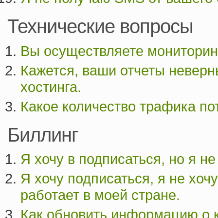
Технические вопросы
Вы осуществляете мониторинг
Кажется, ваши отчеты неверн
хостинга.
Какое количество трафика по
Биллинг
Я хочу в подписаться, но я не
Я хочу подписаться, я не хоч
работает в моей стране.
Как обновить информацию о к