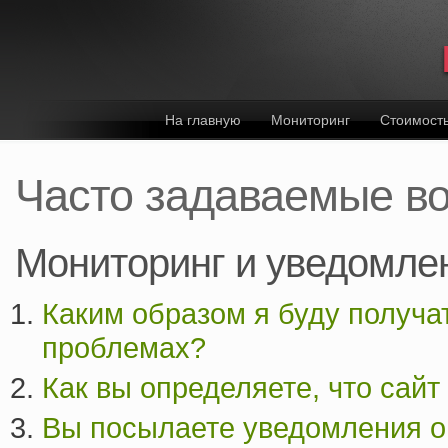
На главную
Мониторинг
Стоимост
Часто задаваемые в
Мониторинг и уведомле
Каким образом я буду получа
проблемах?
Как вы определяете, что сай
Вы посылаете уведомления о