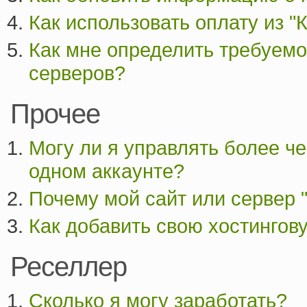
Как использовать оплату из "
Как мне определить требуемо
серверов?
Прочее
Могу ли я управлять более ч
одном аккаунте?
Почему мой сайт или сервер 
Как добавить свою хостингов
Реселлер
Сколько я могу заработать?