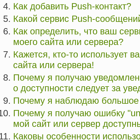
Как добавить Push-контакт?
Какой сервис Push-сообщени
Как определить, что ваш сер
моего сайта или сервера?
Кажется, кто-то использует в
сайта или сервера!
Почему я получаю уведомлен
о доступности следует за ув
Почему я наблюдаю большое 
Почему я получаю ошибку "unk
мой сайт или сервер доступн
Каковы особенности использо