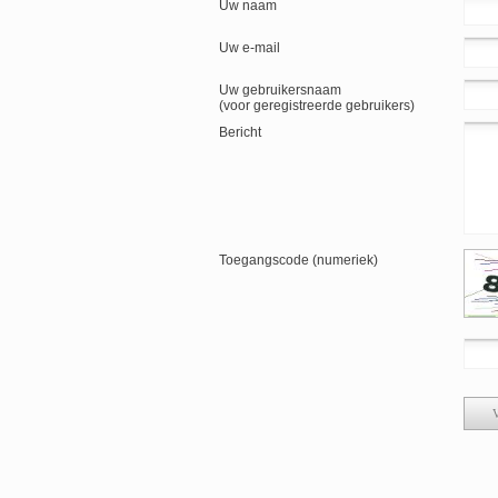
Uw naam
Uw e-mail
Uw gebruikersnaam
(voor geregistreerde gebruikers)
Bericht
Toegangscode (numeriek)