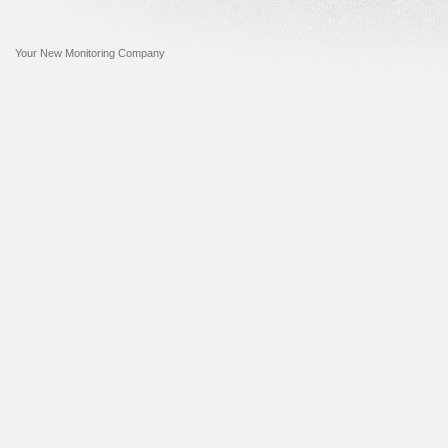
Your New Monitoring Company