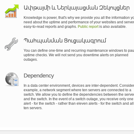
Ափթայմի և Ներկայացման Զեկույցներ
Knowledge is power, that's why we provide you all the information y
need about the uptime and performance of your websites and server
easy-to-read reports and graphs.
Public report
is also available.
Պահպանման Ցուցակագրում
You can define one-time and recurring maintenance windows to pa
uptime checks. We will not send you downtime alerts on planned
outages.
Dependency
In a data center environment, devices are inter-dependent. Consider,
example, a network segment where ten servers are connected to a
switch. We allow you to define the dependencies between the serve
and the switch. In the event of a switch outage, you receive only one
alert - for the switch - rather than eleven alerts - for the switch and all
ten servers.