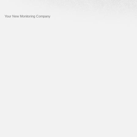
Your New Monitoring Company