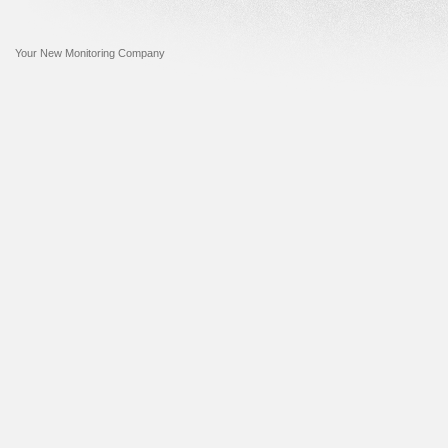
Your New Monitoring Company