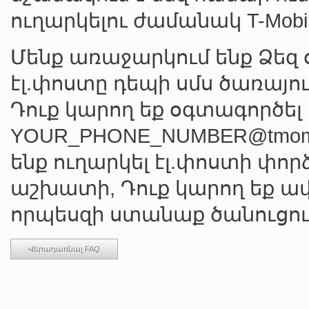
ուղարկելու ժամանակ T-Mobil
Մենք առաջարկում ենք Ձեզ 
էլ.փոստը դեպի սմս ծառայու
Դուք կարող եք օգտագործել
YOUR_PHONE_NUMBER@tmomai
ենք ուղարկել էլ.փոստի փոր
աշխատի, Դուք կարող եք ավե
որպեսզի ստանաք ծանուցու
Վերադառնալ FAQ